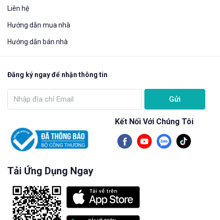
Liên hệ
Hướng dẫn mua nhà​
Hướng dẫn bán nhà
Đăng ký ngay để nhận thông tin
Gửi
Kết Nối Với Chúng Tôi
Tải Ứng Dụng Ngay