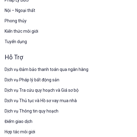
Nội – Ngoại thất
Phong thủy
Kiến thức môi giới
Tuyển dụng
Hỗ Trợ
Dịch vụ Đảm bảo thanh toán qua ngân hàng
Dịch vụ Pháp lý bất động sản
Dịch vụ Tra cứu quy hoạch và Giá sơ bộ
Dịch vụ Thủ tục và Hồ sơ vay mua nhà
Dịch vụ Thông tin quy hoạch
Điểm giao dịch
Hợp tác môi giới