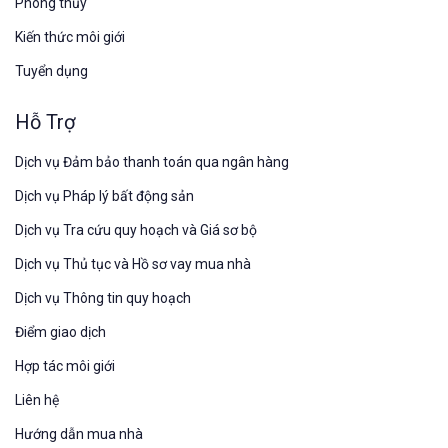
Phong thủy
Kiến thức môi giới
Tuyển dụng
Hỗ Trợ
Dịch vụ Đảm bảo thanh toán qua ngân hàng
Dịch vụ Pháp lý bất động sản
Dịch vụ Tra cứu quy hoạch và Giá sơ bộ
Dịch vụ Thủ tục và Hồ sơ vay mua nhà
Dịch vụ Thông tin quy hoạch
Điểm giao dịch
Hợp tác môi giới
Liên hệ
Hướng dẫn mua nhà​