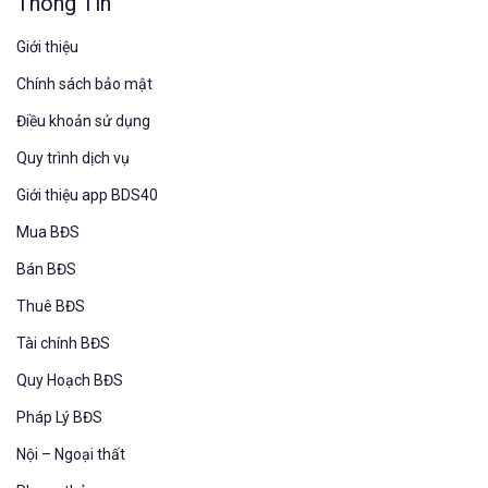
Thông Tin
Giới thiệu
Chính sách bảo mật
Điều khoản sử dụng
Quy trình dịch vụ
Giới thiệu app BDS40
Mua BĐS
Bán BĐS
Thuê BĐS
Tài chính BĐS
Quy Hoạch BĐS
Pháp Lý BĐS
Nội – Ngoại thất