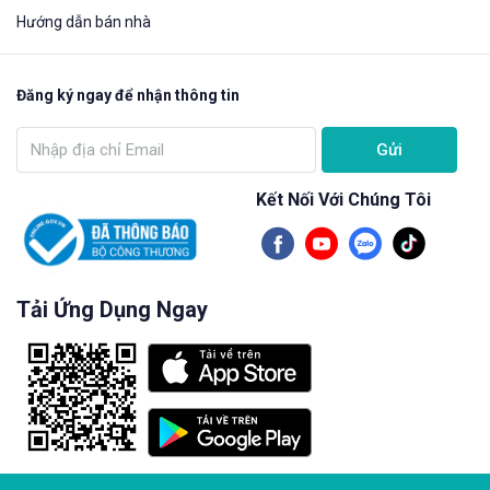
Hướng dẫn bán nhà
Đăng ký ngay để nhận thông tin
Gửi
Kết Nối Với Chúng Tôi
Tải Ứng Dụng Ngay