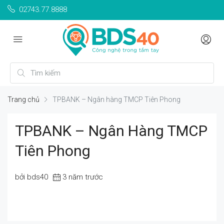
02743.77.8888
Trang chủ
TPBANK – Ngân hàng TMCP Tiên Phong
TPBANK – Ngân Hàng TMCP
Tiên Phong
bởi bds40
3 năm trước