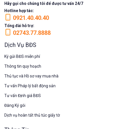
Hãy gọi cho chúng tôi để được tư vấn 24/7
Hotline hợp tác:
0921.40.40.40
Tổng đài hỗ trợ:
02743.77.8888
Dịch Vụ BĐS
Ký gửi BĐS miễn phí
Thông tin quy hoạch
Thủ tục và Hồ sơ vay mua nhà
Tư vấn Pháp lý bất động sản
Tư vấn Định giá BĐS
Đăng Ký gói
Dịch vụ hoàn tất thủ túc giấy tờ