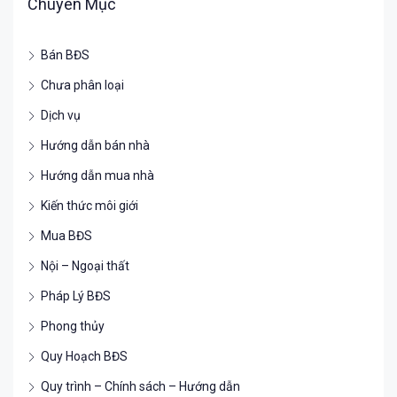
Chuyên Mục
Bán BĐS
Chưa phân loại
Dịch vụ
Hướng dẫn bán nhà
Hướng dẫn mua nhà
Kiến thức môi giới
Mua BĐS
Nội – Ngoại thất
Pháp Lý BĐS
Phong thủy
Quy Hoạch BĐS
Quy trình – Chính sách – Hướng dẫn