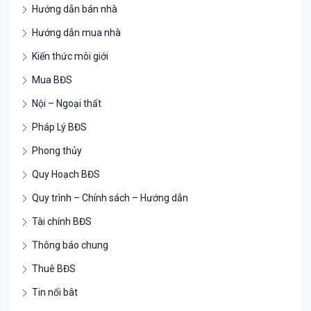
Hướng dẫn bán nhà
Hướng dẫn mua nhà
Kiến thức môi giới
Mua BĐS
Nội – Ngoại thất
Pháp Lý BĐS
Phong thủy
Quy Hoạch BĐS
Quy trình – Chính sách – Hướng dẫn
Tài chính BĐS
Thông báo chung
Thuê BĐS
Tin nổi bât