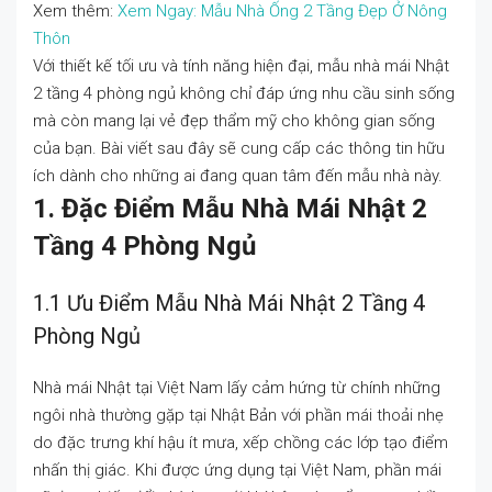
Xem thêm:
Xem Ngay: Mẫu Nhà Ống 2 Tầng Đẹp Ở Nông
Thôn
Với thiết kế tối ưu và tính năng hiện đại, mẫu nhà mái Nhật
2 tầng 4 phòng ngủ không chỉ đáp ứng nhu cầu sinh sống
mà còn mang lại vẻ đẹp thẩm mỹ cho không gian sống
của bạn. Bài viết sau đây sẽ cung cấp các thông tin hữu
ích dành cho những ai đang quan tâm đến mẫu nhà này.
1. Đặc Điểm Mẫu Nhà Mái Nhật 2
Tầng 4 Phòng Ngủ
1.1 Ưu Điểm Mẫu Nhà Mái Nhật 2 Tầng 4
Phòng Ngủ
Nhà mái Nhật tại Việt Nam lấy cảm hứng từ chính những
ngôi nhà thường gặp tại Nhật Bản với phần mái thoải nhẹ
do đặc trưng khí hậu ít mưa, xếp chồng các lớp tạo điểm
nhấn thị giác. Khi được ứng dụng tại Việt Nam, phần mái