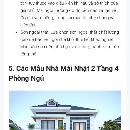
tôn, tùy thuộc vào điều kiện khí hậu và sở thích của
gia chủ. Mái ngói thường có độ bền cao và tạo vẻ
đẹp truyền thống, trong khi mái tôn nhẹ nhàng và
hiện đại.
Sơn ngoại thất: Lựa chọn sơn ngoại thất chất lượng
cao để bảo vệ ngôi nhà khỏi thời tiết khắc nghiệt.
Màu sắc sơn nên phù hợp với phong cách kiến trúc
tổng thể.
5. Các Mẫu Nhà Mái Nhật 2 Tầng 4
Phòng Ngủ