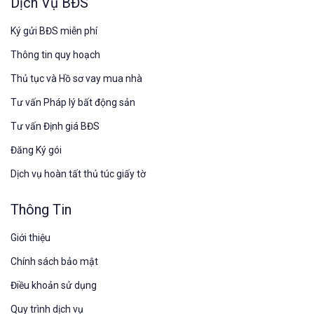
Dịch Vụ BĐS
Ký gửi BĐS miễn phí
Thông tin quy hoạch
Thủ tục và Hồ sơ vay mua nhà
Tư vấn Pháp lý bất động sản
Tư vấn Định giá BĐS
Đăng Ký gói
Dịch vụ hoàn tất thủ túc giấy tờ
Thông Tin
Giới thiệu
Chính sách bảo mật
Điều khoản sử dụng
Quy trình dịch vụ