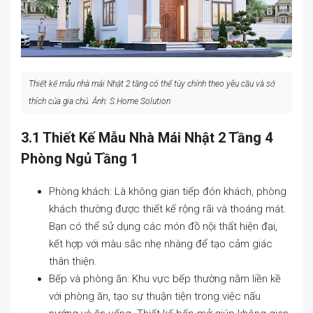
Thiết kế mẫu nhà mái Nhật 2 tầng có thể tùy chỉnh theo yêu cầu và sở
thích của gia chủ. Ảnh: S.Home Solution
3.1 Thiết Kế Mẫu Nhà Mái Nhật 2 Tầng 4
Phòng Ngủ Tầng 1
Phòng khách: Là không gian tiếp đón khách, phòng
khách thường được thiết kế rộng rãi và thoáng mát.
Bạn có thể sử dụng các món đồ nội thất hiện đại,
kết hợp với màu sắc nhẹ nhàng để tạo cảm giác
thân thiện.
Bếp và phòng ăn: Khu vực bếp thường nằm liền kề
với phòng ăn, tạo sự thuận tiện trong việc nấu