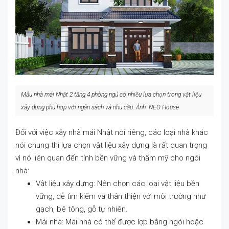
Mẫu nhà mái Nhật 2 tầng 4 phòng ngủ có nhiều lựa chọn trong vật liệu
xây dựng phù hợp với ngân sách và nhu cầu. Ảnh: NEO House
Đối với việc xây nhà mái Nhật nói riêng, các loại nhà khác
nói chung thì lựa chọn vật liệu xây dựng là rất quan trọng
vì nó liên quan đến tính bền vững và thẩm mỹ cho ngôi
nhà:
Vật liệu xây dựng: Nên chọn các loại vật liệu bền
vững, dễ tìm kiếm và thân thiện với môi trường như
gạch, bê tông, gỗ tự nhiên.
Mái nhà: Mái nhà có thể được lợp bằng ngói hoặc