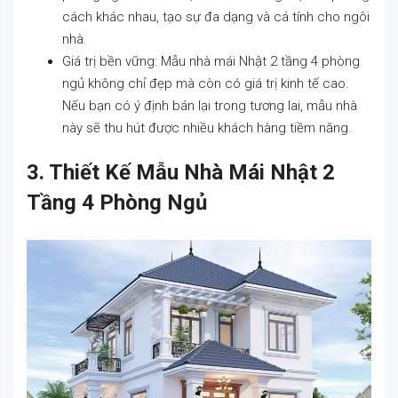
cách khác nhau, tạo sự đa dạng và cá tính cho ngôi
nhà.
Giá trị bền vững: Mẫu nhà mái Nhật 2 tầng 4 phòng
ngủ không chỉ đẹp mà còn có giá trị kinh tế cao.
Nếu bạn có ý định bán lại trong tương lai, mẫu nhà
này sẽ thu hút được nhiều khách hàng tiềm năng.
3. Thiết Kế Mẫu Nhà Mái Nhật 2
Tầng 4 Phòng Ngủ