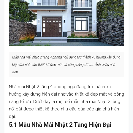
Mẫu nhà mái nhật 2 tầng 4 phòng ngủ
đang trở thành xu hướng xây dựng
hiện đại nhờ vào thiết kế đẹp mắt và công năng tối ưu
.
Ảnh: Mẫu nhà
đẹp
Nhà mái Nhật 2 tầng 4 phòng ngủ đang trở thành xu
hướng xây dựng hiện đại nhờ vào thiết kế đẹp mắt và công
năng tối ưu. Dưới đây là một số mẫu nhà mái Nhật 2 tầng
nổi bật được thiết kế theo nhu cầu của các gia chủ hiện
đại.
5.1 Mẫu Nhà Mái Nhật 2 Tầng Hiện Đại