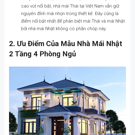
cao vút nổi bật, nhà mái Thái tại Việt Nam vẫn giữ
nguyên đỉnh mái nhọn trong thiết kế. Đây cũng là
điểm nổi bật nhất để phân biệt mái Thái và mái Nhật
bởi nhà mái Nhật không có phần chóp này.
2. Ưu Điểm Của Mẫu Nhà Mái Nhật
2 Tầng 4 Phòng Ngủ