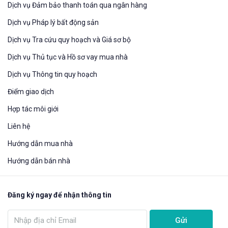
Dịch vụ Đảm bảo thanh toán qua ngân hàng
Dịch vụ Pháp lý bất động sản
Dịch vụ Tra cứu quy hoạch và Giá sơ bộ
Dịch vụ Thủ tục và Hồ sơ vay mua nhà
Dịch vụ Thông tin quy hoạch
Điểm giao dịch
Hợp tác môi giới
Liên hệ
Hướng dẫn mua nhà​
Hướng dẫn bán nhà
Đăng ký ngay để nhận thông tin
Gửi