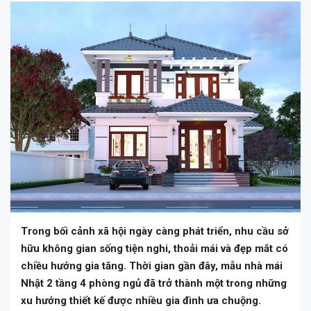
Trong bối cảnh xã hội ngày càng phát triển, nhu cầu sở
hữu không gian sống tiện nghi, thoải mái và đẹp mắt có
chiều hướng gia tăng. Thời gian gần đây, mẫu nhà mái
Nhật 2 tầng 4 phòng ngủ đã trở thành một trong những
xu hướng thiết kế được nhiều gia đình ưa chuộng.