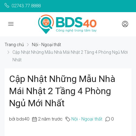
02743.77.8888
Trang chủ
Nội - Ngoại thất
Cập Nhật Những Mẫu Nhà Mái Nhật 2 Tầng 4 Phòng Ngủ Mới
Nhất
Cập Nhật Những Mẫu Nhà
Mái Nhật 2 Tầng 4 Phòng
Ngủ Mới Nhất
bởi bds40
2 năm trước
Nội - Ngoại thất
0