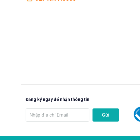
Đăng ký ngay để nhận thông tin
Gửi