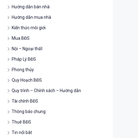
Hướng dẫn bán nhà
Hướng dẫn mua nhà
Kiến thức môi giới
Mua BĐS
Nội – Ngoại thất
Pháp Lý BĐS
Phong thủy
Quy Hoạch BĐS
Quy trình – Chính sách – Hướng dẫn
Tài chính BĐS
Thông báo chung
Thuê BĐS
Tin nổi bât