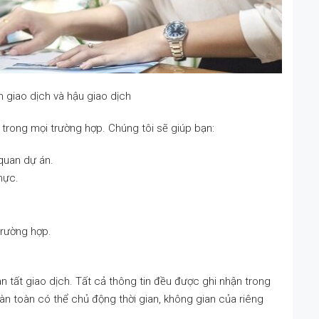
h giao dịch và hậu giao dịch
 trong mọi trường hợp. Chúng tôi sẽ giúp bạn:
 quan dự án.
hực.
trường hợp.
 tất giao dịch. Tất cả thông tin đều được ghi nhận trong
n toàn có thể chủ động thời gian, không gian của riêng