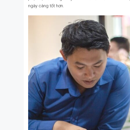
ngày càng tốt hơn.