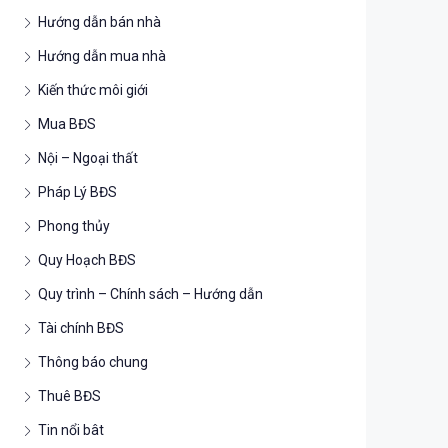
Hướng dẫn bán nhà
Hướng dẫn mua nhà
Kiến thức môi giới
Mua BĐS
Nội – Ngoại thất
Pháp Lý BĐS
Phong thủy
Quy Hoạch BĐS
Quy trình – Chính sách – Hướng dẫn
Tài chính BĐS
Thông báo chung
Thuê BĐS
Tin nổi bât