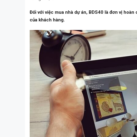
Đối với việc mua nhà dự án, BDS40 là đơn vị hoàn 
của khách hàng.