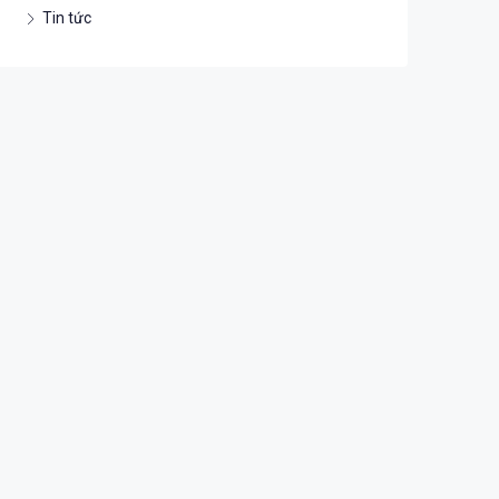
Tin tức