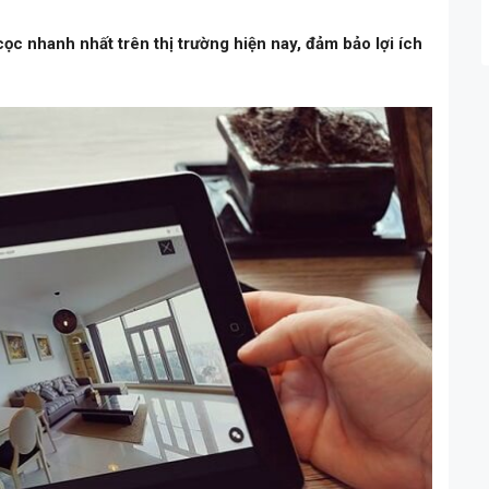
cọc nhanh nhất trên thị trường hiện nay, đảm bảo lợi ích