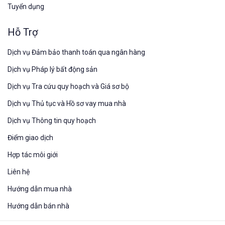
Tuyển dụng
Hỗ Trợ
Dịch vụ Đảm bảo thanh toán qua ngân hàng
Dịch vụ Pháp lý bất động sản
Dịch vụ Tra cứu quy hoạch và Giá sơ bộ
Dịch vụ Thủ tục và Hồ sơ vay mua nhà
Dịch vụ Thông tin quy hoạch
Điểm giao dịch
Hợp tác môi giới
Liên hệ
Hướng dẫn mua nhà​
Hướng dẫn bán nhà