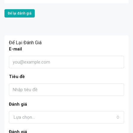
Để lại đánh giá
Để Lại Đánh Giá
E-mail
Tiêu đề
Đánh giá
Lựa chọn...
Đánh giá