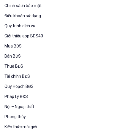
Chính sách bảo mật
Điều khoản sử dụng
Quy trình dịch vụ
Giới thiệu app BDS40
Mua BĐS
Bán BĐS
Thuê BĐS
Tài chính BĐS
Quy Hoạch BĐS
Pháp Lý BĐS
Nội – Ngoại thất
Phong thủy
Kiến thức môi giới