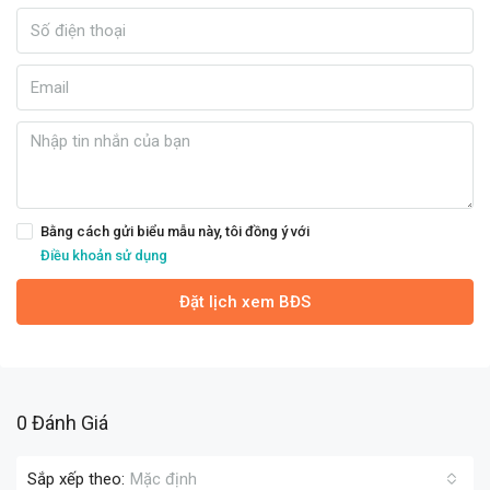
Bằng cách gửi biểu mẫu này, tôi đồng ý với
Điều khoản sử dụng
Đặt lịch xem BĐS
0 Đánh Giá
Sắp xếp theo:
Mặc định