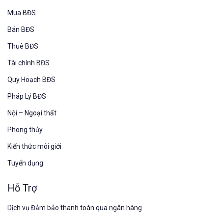
Mua BĐS
Bán BĐS
Thuê BĐS
Tài chính BĐS
Quy Hoạch BĐS
Pháp Lý BĐS
Nội – Ngoại thất
Phong thủy
Kiến thức môi giới
Tuyển dụng
Hỗ Trợ
Dịch vụ Đảm bảo thanh toán qua ngân hàng