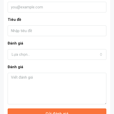
Tiêu đề
Đánh giá
Lựa chọn...
Đánh giá
Gửi đánh giá