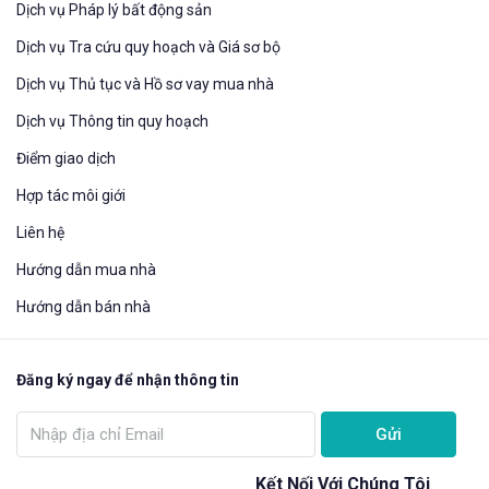
Dịch vụ Pháp lý bất động sản
Dịch vụ Tra cứu quy hoạch và Giá sơ bộ
Dịch vụ Thủ tục và Hồ sơ vay mua nhà
Dịch vụ Thông tin quy hoạch
Điểm giao dịch
Hợp tác môi giới
Liên hệ
Hướng dẫn mua nhà​
Hướng dẫn bán nhà
Đăng ký ngay để nhận thông tin
Gửi
Kết Nối Với Chúng Tôi