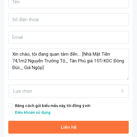
Lựa chọn
Bằng cách gửi biểu mẫu này, tôi đồng ý với
Điều khoản sử dụng
Liên hệ