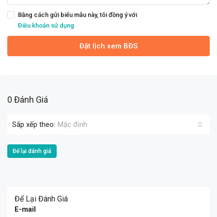
Bằng cách gửi biểu mẫu này, tôi đồng ý với
Điều khoản sử dụng
Đặt lịch xem BĐS
0 Đánh Giá
Sắp xếp theo:
Mặc định
Để lại đánh giá
Để Lại Đánh Giá
E-mail