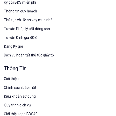
Ký gửi BĐS miễn phí
Thông tin quy hoạch
Thủ tục và Hồ sơ vay mua nhà
Tư vấn Pháp lý bất động sản
Tư vấn Định giá BĐS
Đăng Ký gói
Dịch vụ hoàn tất thủ túc giấy tờ
Thông Tin
Giới thiệu
Chính sách bảo mật
Điều khoản sử dụng
Quy trình dịch vụ
Giới thiệu app BDS40