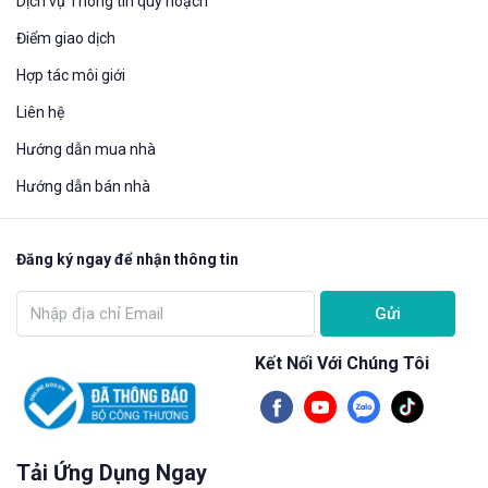
Dịch vụ Thông tin quy hoạch
Điểm giao dịch
Hợp tác môi giới
Liên hệ
Hướng dẫn mua nhà​
Hướng dẫn bán nhà
Đăng ký ngay để nhận thông tin
Gửi
Kết Nối Với Chúng Tôi
Tải Ứng Dụng Ngay