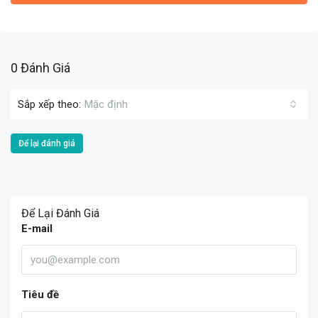
0 Đánh Giá
Sắp xếp theo:
Mặc định
Để lại đánh giá
Để Lại Đánh Giá
E-mail
Tiêu đề