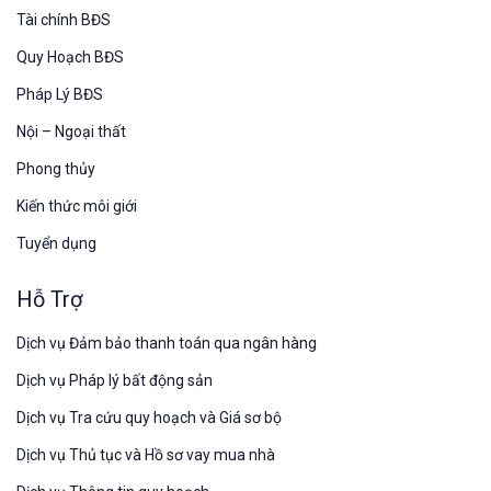
Tài chính BĐS
Quy Hoạch BĐS
Pháp Lý BĐS
Nội – Ngoại thất
Phong thủy
Kiến thức môi giới
Tuyển dụng
Hỗ Trợ
Dịch vụ Đảm bảo thanh toán qua ngân hàng
Dịch vụ Pháp lý bất động sản
Dịch vụ Tra cứu quy hoạch và Giá sơ bộ
Dịch vụ Thủ tục và Hồ sơ vay mua nhà