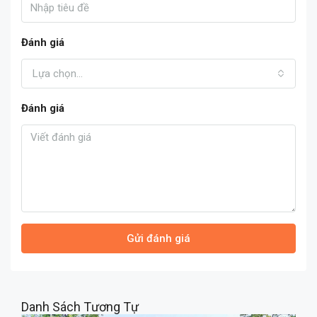
Đánh giá
Lựa chọn...
Đánh giá
Gửi đánh giá
Danh Sách Tương Tự