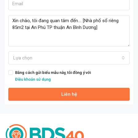
Lựa chọn
Bằng cách gửi biểu mẫu này, tôi đồng ý với
Điều khoản sử dụng
Liên hệ