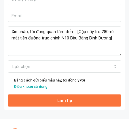
Lựa chọn
Bằng cách gửi biểu mẫu này, tôi đồng ý với
Điều khoản sử dụng
Liên hệ