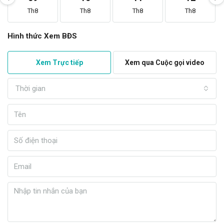
Th8
Th8
Th8
Th8
Hình thức Xem BĐS
Xem Trực tiếp
Xem qua Cuộc gọi video
Thời gian