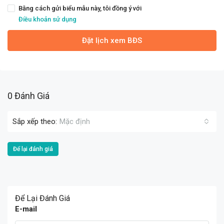
Bằng cách gửi biểu mẫu này, tôi đồng ý với
Điều khoản sử dụng
Đặt lịch xem BĐS
0 Đánh Giá
Sắp xếp theo:
Mặc định
Để lại đánh giá
Để Lại Đánh Giá
E-mail