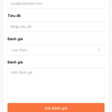
Tiêu đề
Đánh giá
Lựa chọn...
Đánh giá
Gửi đánh giá