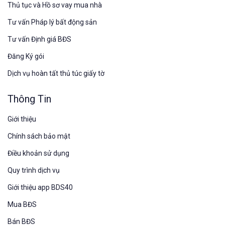
Thủ tục và Hồ sơ vay mua nhà
Tư vấn Pháp lý bất động sản
Tư vấn Định giá BĐS
Đăng Ký gói
Dịch vụ hoàn tất thủ túc giấy tờ
Thông Tin
Giới thiệu
Chính sách bảo mật
Điều khoản sử dụng
Quy trình dịch vụ
Giới thiệu app BDS40
Mua BĐS
Bán BĐS