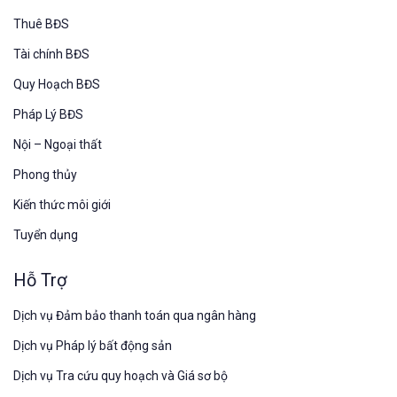
Thuê BĐS
Tài chính BĐS
Quy Hoạch BĐS
Pháp Lý BĐS
Nội – Ngoại thất
Phong thủy
Kiến thức môi giới
Tuyển dụng
Hỗ Trợ
Dịch vụ Đảm bảo thanh toán qua ngân hàng
Dịch vụ Pháp lý bất động sản
Dịch vụ Tra cứu quy hoạch và Giá sơ bộ