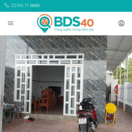
02743.77.8888