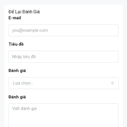
Để Lại Đánh Giá
E-mail
Tiêu đề
Đánh giá
Lựa chọn...
Đánh giá