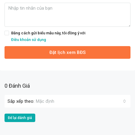
Bằng cách gửi biểu mẫu này, tôi đồng ý với
Điều khoản sử dụng
Đặt lịch xem BĐS
0 Đánh Giá
Sắp xếp theo:
Mặc định
Để lại đánh giá