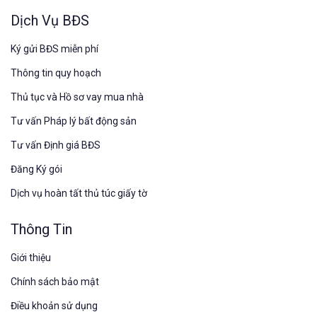
Dịch Vụ BĐS
Ký gửi BĐS miễn phí
Thông tin quy hoạch
Thủ tục và Hồ sơ vay mua nhà
Tư vấn Pháp lý bất động sản
Tư vấn Định giá BĐS
Đăng Ký gói
Dịch vụ hoàn tất thủ túc giấy tờ
Thông Tin
Giới thiệu
Chính sách bảo mật
Điều khoản sử dụng