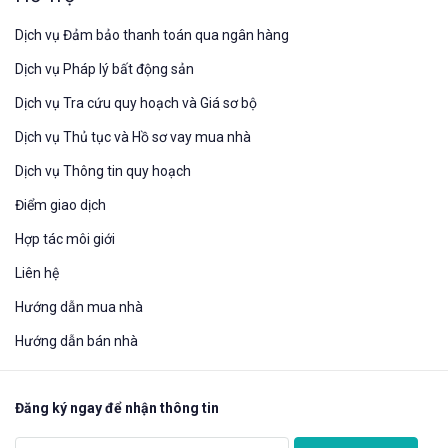
Dịch vụ Đảm bảo thanh toán qua ngân hàng
Dịch vụ Pháp lý bất động sản
Dịch vụ Tra cứu quy hoạch và Giá sơ bộ
Dịch vụ Thủ tục và Hồ sơ vay mua nhà
Dịch vụ Thông tin quy hoạch
Điểm giao dịch
Hợp tác môi giới
Liên hệ
Hướng dẫn mua nhà​
Hướng dẫn bán nhà
Đăng ký ngay để nhận thông tin