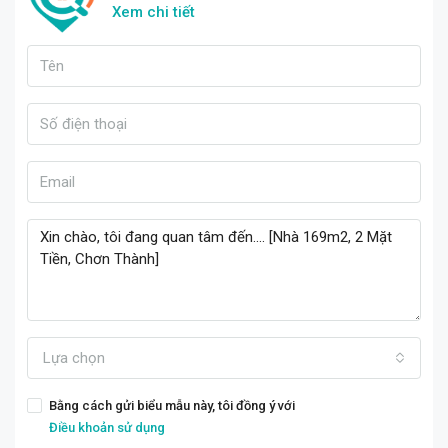
Xem chi tiết
Lựa chọn
Bằng cách gửi biểu mẫu này, tôi đồng ý với
Điều khoản sử dụng