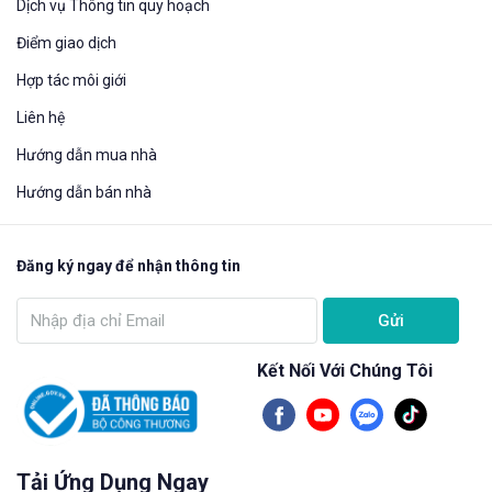
Dịch vụ Thông tin quy hoạch
Điểm giao dịch
Hợp tác môi giới
Liên hệ
Hướng dẫn mua nhà​
Hướng dẫn bán nhà
Đăng ký ngay để nhận thông tin
Gửi
Kết Nối Với Chúng Tôi
Tải Ứng Dụng Ngay