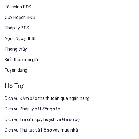
Tài chính BĐS
Quy Hoạch BĐS
Pháp Lý BĐS
Nội – Ngoại thất
Phong thủy
Kiến thức môi giới
Tuyển dụng
Hỗ Trợ
Dịch vụ Đảm bảo thanh toán qua ngân hàng
Dịch vụ Pháp lý bất động sản
Dịch vụ Tra cứu quy hoạch và Giá sơ bộ
Dịch vụ Thủ tục và Hồ sơ vay mua nhà