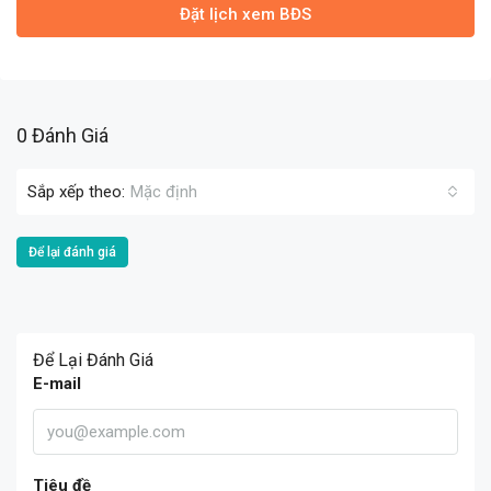
Đặt lịch xem BĐS
0 Đánh Giá
Sắp xếp theo:
Mặc định
Để lại đánh giá
Để Lại Đánh Giá
E-mail
Tiêu đề