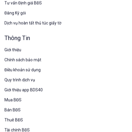
Tư vấn Định giá BĐS
Đăng Ký gói
Dịch vụ hoàn tất thủ túc giấy tờ
Thông Tin
Giới thiệu
Chính sách bảo mật
Điều khoản sử dụng
Quy trình dịch vụ
Giới thiệu app BDS40
Mua BĐS
Bán BĐS
Thuê BĐS
Tài chính BĐS