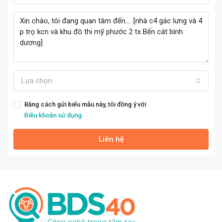
Lựa chọn
Bằng cách gửi biểu mẫu này, tôi đồng ý với
Điều khoản sử dụng
Liên hệ