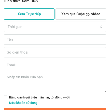
Hình thức Xem BĐS
Xem Trực tiếp
Xem qua Cuộc gọi video
Thời gian
Bằng cách gửi biểu mẫu này, tôi đồng ý với
Điều khoản sử dụng