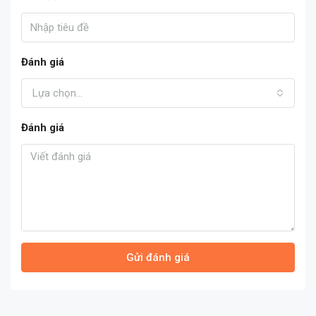
Đánh giá
Lựa chọn...
Đánh giá
Gửi đánh giá