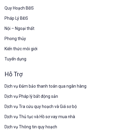
Quy Hoạch BĐS
Pháp Lý BĐS
Nội – Ngoại thất
Phong thủy
Kiến thức môi giới
Tuyển dụng
Hỗ Trợ
Dịch vụ Đảm bảo thanh toán qua ngân hàng
Dịch vụ Pháp lý bất động sản
Dịch vụ Tra cứu quy hoạch và Giá sơ bộ
Dịch vụ Thủ tục và Hồ sơ vay mua nhà
Dịch vụ Thông tin quy hoạch