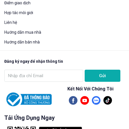
Điểm giao dịch
Hợp tác môi giới
Liên hệ
Hướng dẫn mua nhà​
Hướng dẫn bán nhà
Đăng ký ngay để nhận thông tin
Gửi
Kết Nối Với Chúng Tôi
Tải Ứng Dụng Ngay